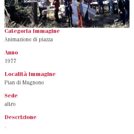
Categoria immagine
Animazione di piazza
Anno
1977
Località immagine
Pian di Mugnone
Sede
altro
Descrizione
.