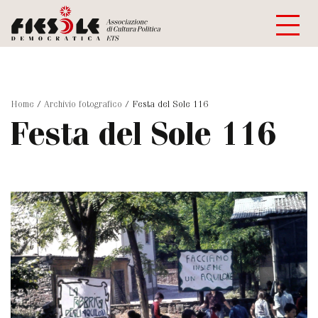
Home
/
Archivio fotografico
/
Festa del Sole 116
Festa del Sole 116