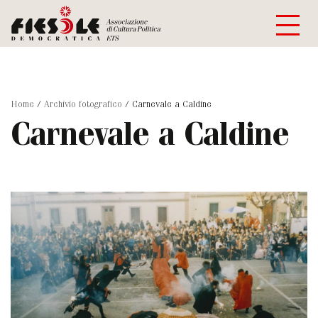
Home
/
Archivio fotografico
/
Carnevale a Caldine
Carnevale a Caldine