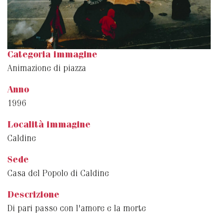
Categoria immagine
Animazione di piazza
Anno
1996
Località immagine
Caldine
Sede
Casa del Popolo di Caldine
Descrizione
Di pari passo con l'amore e la morte