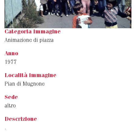
Categoria immagine
Animazione di piazza
Anno
1977
Località immagine
Pian di Mugnone
Sede
altro
Descrizione
.