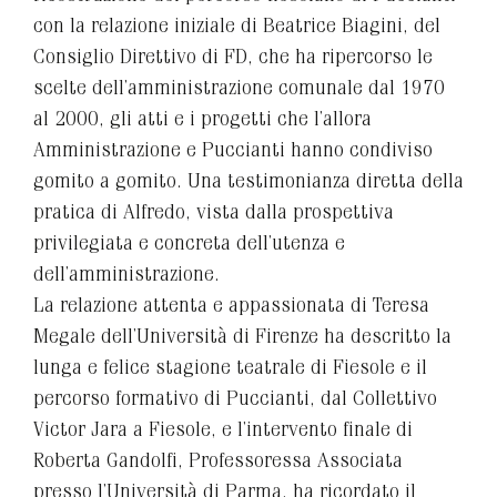
con la relazione iniziale di Beatrice Biagini, del
Consiglio Direttivo di FD, che ha ripercorso le
scelte dell’amministrazione comunale dal 1970
al 2000, gli atti e i progetti che l’allora
Amministrazione e Puccianti hanno condiviso
gomito a gomito. Una testimonianza diretta della
pratica di Alfredo, vista dalla prospettiva
privilegiata e concreta dell’utenza e
dell’amministrazione.
La relazione attenta e appassionata di Teresa
Megale dell’Università di Firenze ha descritto la
lunga e felice stagione teatrale di Fiesole e il
percorso formativo di Puccianti, dal Collettivo
Victor Jara a Fiesole, e l’intervento finale di
Roberta Gandolfi, Professoressa Associata
presso l’Università di Parma, ha ricordato il