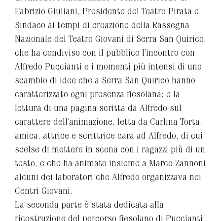
Fabrizio Giuliani, Presidente del Teatro Pirata e
Sindaco ai tempi di creazione della Rassegna
Nazionale del Teatro Giovani di Serra San Quirico,
che ha condiviso con il pubblico l’incontro con
Alfredo Puccianti e i momenti più intensi di uno
scambio di idee che a Serra San Quirico hanno
caratterizzato ogni presenza fiesolana; e la
lettura di una pagina scritta da Alfredo sul
carattere dell’animazione, letta da Carlina Torta,
amica, attrice e scrittrice cara ad Alfredo, di cui
scelse di mettere in scena con i ragazzi più di un
testo, e che ha animato insieme a Marco Zannoni
alcuni dei laboratori che Alfredo organizzava nei
Centri Giovani.
La seconda parte è stata dedicata alla
ricostruzione del percorso fiesolano di Puccianti