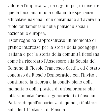
valore e l’importanza, da oggi in poi, di inserire
quella fiesolana in una collana di esperienze
educative nazionali che continuano ad avere un
ruolo fondamentale nelle politiche sociali
nazionali e europee,
Il Convegno ha rappresentato un momento di
grande interesse per la storia della pedagogia
italiana e per la storia della comunità fiesolana,
come ha ricordato l’Assessore alla Scuola del
Comune di Fiesole Francesco Sottili, ed è stato
concluso da Fiesole Democratica con l’invito a
continuare la ricerca e la condivisione della
memoria e della pratica di un’esperienza che
letteralmente formato generazioni di fiesolani.
Parlare di quell’esperienza è, quindi, riflettere
sull’identità stessa di Fiesole.