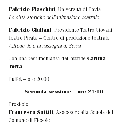
Fabrizio Fiaschini
, Università di Pavia
Le città storiche dell’animazione teatrale
Fabrizio Giuliani
, Presidente Teatro Giovani,
Teatro Pirata – Centro di produzione teatrale
Alfredo, io e la rassegna di Serra
Con una testimonianza dell’attrice
Carlina
Torta
Buffet – ore 20:00
Seconda sessione – ore 21:00
Presiede:
Francesco Sottili
, Assessore alla Scuola del
Comune di Fiesole