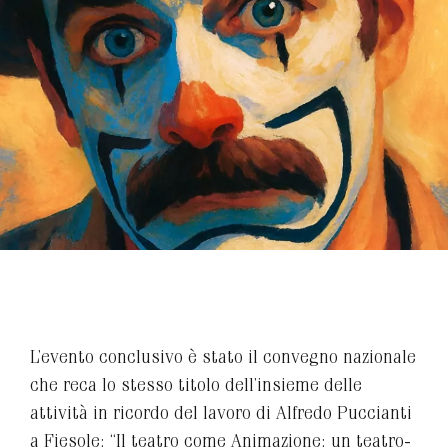
L’evento conclusivo è stato il convegno nazionale
che reca lo stesso titolo dell’insieme delle
attività in ricordo del lavoro di Alfredo Puccianti
a Fiesole: “Il teatro come Animazione: un teatro-