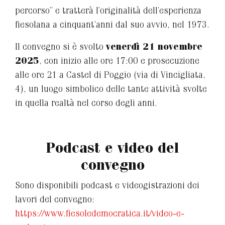
percorso” e tratterà l’originalità dell’esperienza
fiesolana a cinquant’anni dal suo avvio, nel 1973.
Il convegno si è svolto
venerdì 21 novembre
2025
, con inizio alle ore 17:00 e prosecuzione
alle ore 21 a Castel di Poggio (via di Vincigliata,
4), un luogo simbolico delle tante attività svolte
in quella realtà nel corso degli anni.
Podcast e video del
convegno
Sono disponibili podcast e videogistrazioni dei
lavori del convegno:
https://www.fiesoledemocratica.it/video-e-