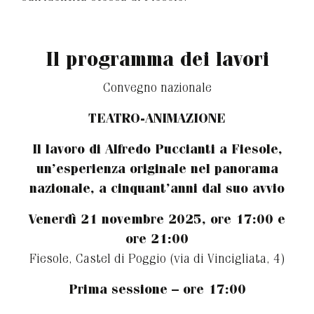
Il programma dei lavori
Convegno nazionale
TEATRO-ANIMAZIONE
Il lavoro di Alfredo Puccianti a Fiesole,
un’esperienza originale nel panorama
nazionale, a cinquant’anni dal suo avvio
Venerdì 21 novembre 2025, ore 17:00 e
ore 21:00
Fiesole, Castel di Poggio (via di Vincigliata, 4)
Prima sessione – ore 17:00