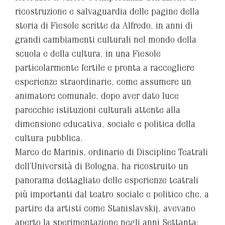
ricostruzione e salvaguardia delle pagine della
storia di Fiesole scritte da Alfredo, in anni di
grandi cambiamenti culturali nel mondo della
scuola e della cultura, in una Fiesole
particolarmente fertile e pronta a raccogliere
esperienze straordinarie, come assumere un
animatore comunale, dopo aver dato luce
parecchie istituzioni culturali attente alla
dimensione educativa, sociale e politica della
cultura pubblica.
Marco de Marinis, ordinario di Discipline Teatrali
dell’Università di Bologna, ha ricostruito un
panorama dettagliato delle esperienze teatrali
più importanti dal teatro sociale e politico che, a
partire da artisti come Stanislavskij, avevano
aperto la sperimentazione negli anni Settanta: