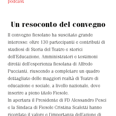
podcast
Un resoconto del convegno
Il convegno fiesolano ha suscitato grande
interesse: oltre 130 partecipanti e contributi di
studiosi di Storia del Teatro e storici
dell’Educazione, Amministratori e testimoni
diretti dell’esperienza fiesolana di Alfredo
Puccianti, riuscendo a completare un quadro
dettagliato delle maggiori realtà di Teatro di
educazione e sociale, a livello nazionale, dove
inserire a pieno titolo Fiesole.
In apertura il Presidente di FD Alessandro Pesci
e la Sindaca di Fiesole Cristina Scaletti hanno
ricordato il valore e l’importanza dell’azione di