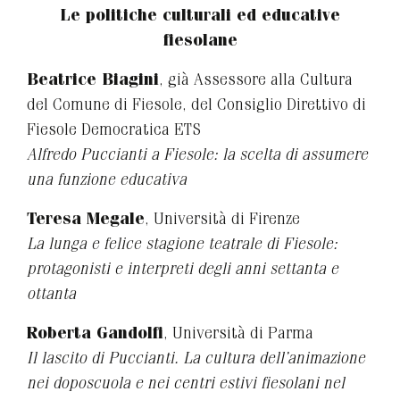
Le politiche culturali ed educative
fiesolane
Beatrice Biagini
, già Assessore alla Cultura
del Comune di Fiesole, del Consiglio Direttivo di
Fiesole Democratica ETS
Alfredo Puccianti a Fiesole: la scelta di assumere
una funzione educativa
Teresa Megale
, Università di Firenze
La lunga e felice stagione teatrale di Fiesole:
protagonisti e interpreti degli anni settanta e
ottanta
Roberta Gandolfi
, Università di Parma
Il lascito di Puccianti. La cultura dell’animazione
nei doposcuola e nei centri estivi fiesolani nel