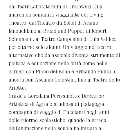
dal Teatr Laboratorium di Grotowski, alla
anarchica comunità viaggiante del Living
Theatre; dal Théâtre du Soleil di Ariane
Mnouchkine al Bread and Puppet di Robert
Schumann, al Teatro Campesino di Luís Valdez,
per citarne solo alcuni. Un viaggio nel teatro
alternativo che da asociale diventa strumento di
politica e educazione nella città come nelle
carceri con Pippo del Bono e Armando Punzo, o
ancora con Ascanio Celestini, fino al Teatro delle
Ariette.
Grazie a Loredana Perissinotto, Direttrice
Artistica di Agita e studiosa di pedagogia,
compagna di viaggio di Puccianti negli anni
delle riforme scolastiche, quando la strada
dell’animazione nella scuola ha iniziato a