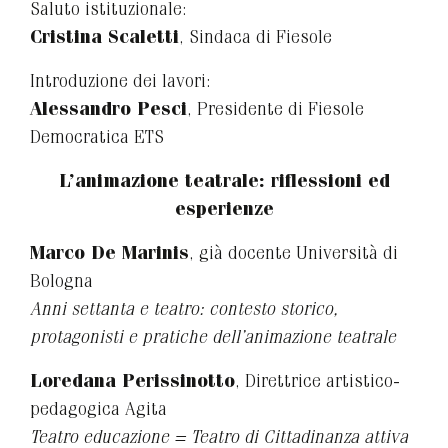
Saluto istituzionale:
Cristina Scaletti
, Sindaca di Fiesole
Introduzione dei lavori:
Alessandro Pesci
, Presidente di Fiesole
Democratica ETS
L’animazione teatrale: riflessioni ed
esperienze
Marco De Marinis
, già docente Università di
Bologna
Anni settanta e teatro: contesto storico,
protagonisti e pratiche dell’animazione teatrale
Loredana Perissinotto
, Direttrice artistico-
pedagogica Agita
Teatro educazione = Teatro di Cittadinanza attiva