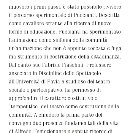
muovere i primi passi, è stato possibile rivivere
il percorso sperimentale di Puccianti. Descritto
come cavaliere errante alla ricerca di nuove
forme di educazione, Puccianti ha sperimentato
l’animazione come sinfonia della comunità:
un’animazione che non è appunto toccata e fuga,
ma strumento di costruzione della cittadinanza.
Dal canto suo Fabrizio Fiaschini, Professore
associato in Discipline dello Spettacolo
all’Università di Pavia e studioso del teatro
sociale e partecipativo, ha permesso di
approfondire il carattere costitutivo e
“terapeutico” del teatro come costruzione delle
comunità. A chiudere la prima parte del
convegno due presenze fondamentali della vita
di Alfredo: l’emozionante e sentito ricordo di