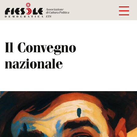
Il Convegno
nazionale