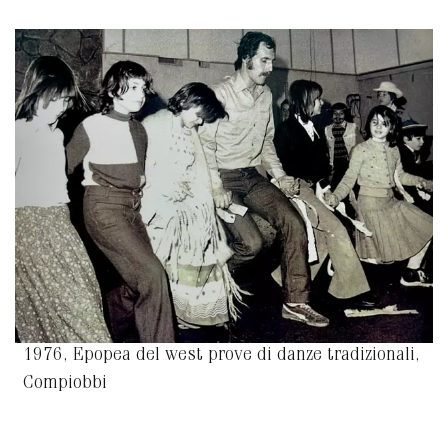
1976, Epopea del west prove di danze tradizionali,
Compiobbi