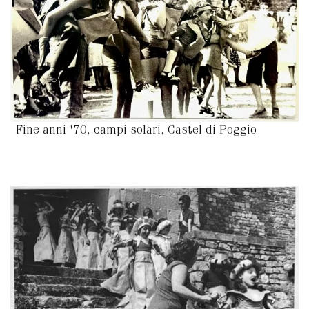
Fine anni '70, campi solari, Castel di Poggio