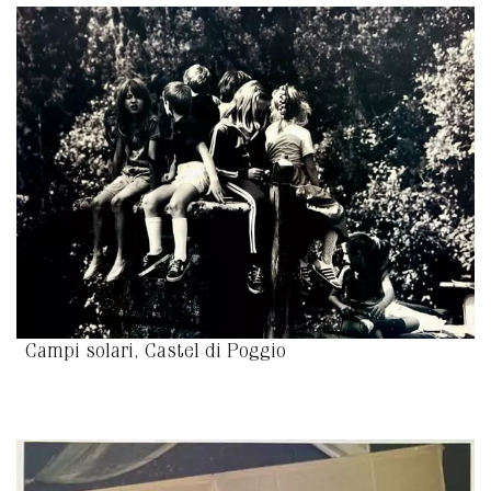
Campi solari, Castel di Poggio