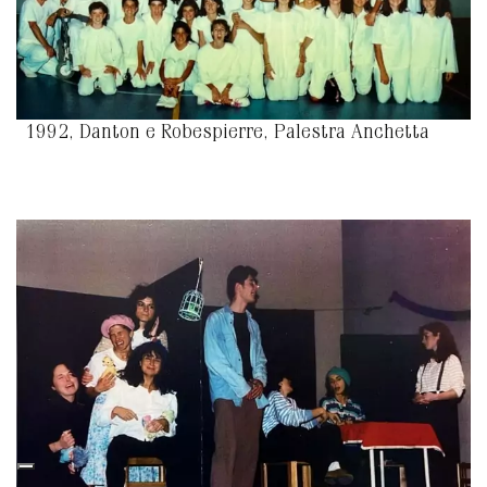
1992, Danton e Robespierre, Palestra Anchetta