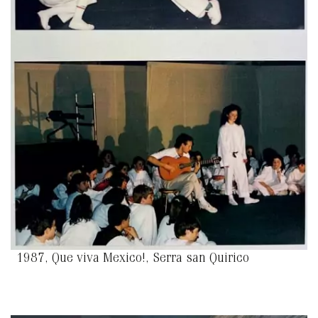
1987, Que viva Mexico!, Serra san Quirico