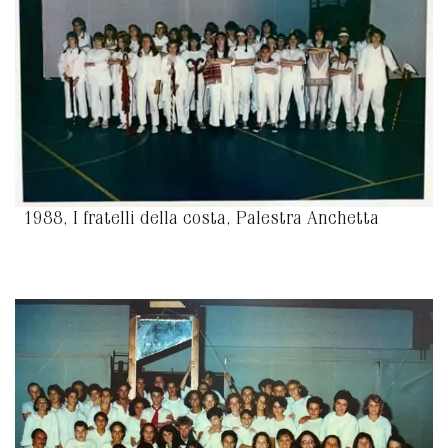
1988, I fratelli della costa, Palestra Anchetta