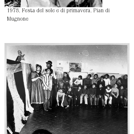
1978, Festa del sole e di primavera, Pian di
Mugnone