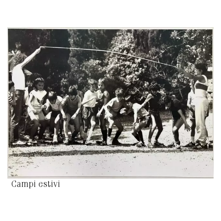
Campi estivi