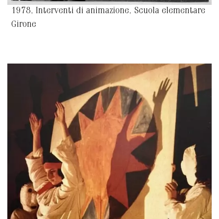
1978, Interventi di animazione, Scuola elementare
Girone