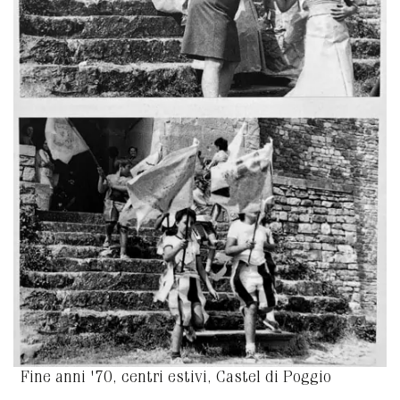
Fine anni '70, centri estivi, Castel di Poggio