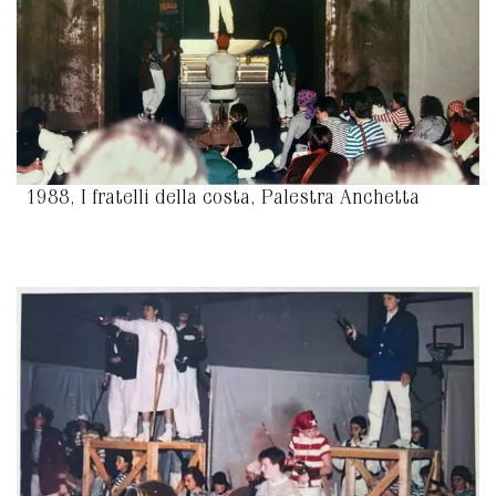
1988, I fratelli della costa, Palestra Anchetta