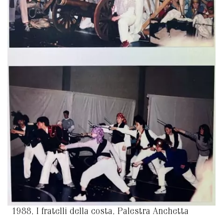
1988, I fratelli della costa, Palestra Anchetta