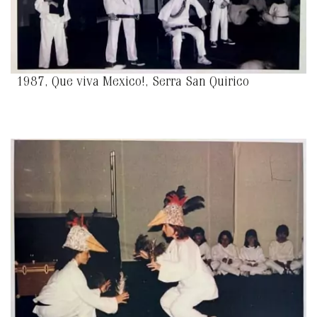
1987, Que viva Mexico!, Serra San Quirico