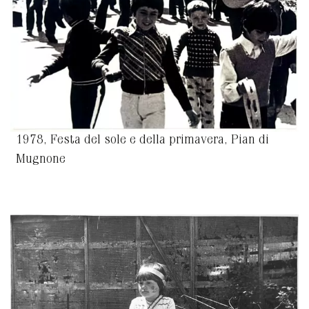
1978, Festa del sole e della primavera, Pian di
Mugnone