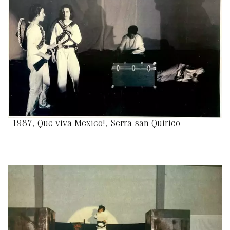
1987, Que viva Mexico!, Serra san Quirico