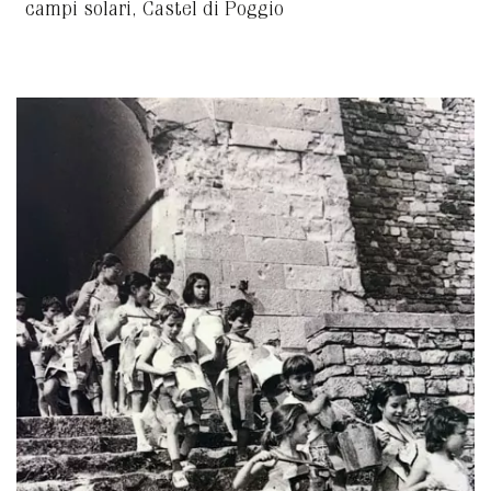
campi solari, Castel di Poggio