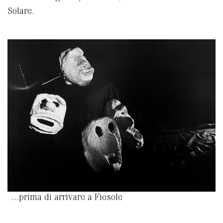
Solare.
...prima di arrivare a Fiesole