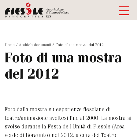
Home
/
Archivio documenti
/
Foto di una mostra del 2012
Foto di una mostra
del 2012
Foto dalla mostra su esperienze fiesolane di
teatro/animazione svoltesi fino al 2000. La mostra si
svolse durante la Festa de l’Unità di Fiesole (Area
verde di Borgunto) nel 2012, a cura del Teatro