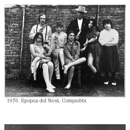
1976, Epopea del West, Compiobbi