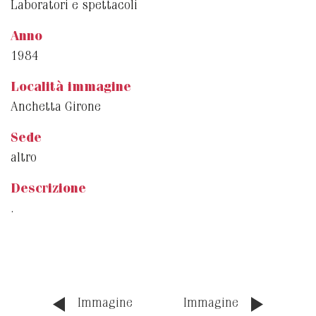
Laboratori e spettacoli
Anno
1984
Località immagine
Anchetta Girone
Sede
altro
Descrizione
.
Immagine
Immagine