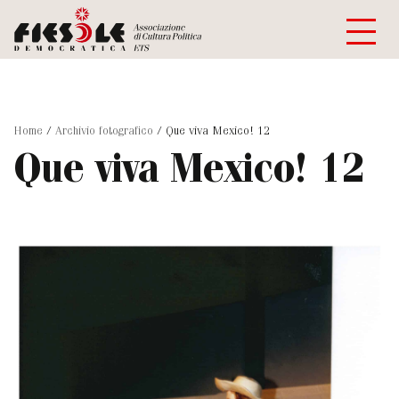
Home
/
Archivio fotografico
/
Que viva Mexico! 12
Que viva Mexico! 12