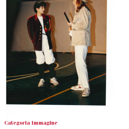
Categoria immagine