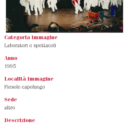
Categoria immagine
Laboratori e spettacoli
Anno
1995
Località immagine
Fiesole capoluogo
Sede
altro
Descrizione