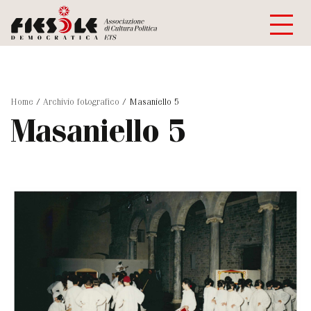
Home
/
Archivio fotografico
/
Masaniello 5
Masaniello 5