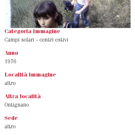
Categoria immagine
Campi solari - centri estivi
Anno
1976
Località immagine
altro
Altra località
Ontignano
Sede
altro