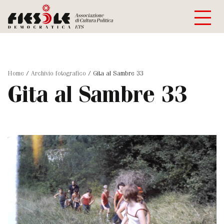
Home
/
Archivio fotografico
/
Gita al Sambre 33
Gita al Sambre 33