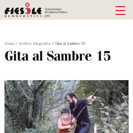
Home
/
Archivio fotografico
/
Gita al Sambre 15
Gita al Sambre 15