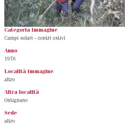
Categoria immagine
Campi solari - centri estivi
Anno
1976
Località immagine
altro
Altra località
Ontignano
Sede
altro