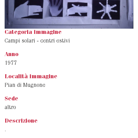
Categoria immagine
Campi solari - centri estivi
Anno
1977
Località immagine
Pian di Mugnone
Sede
altro
Descrizione
.