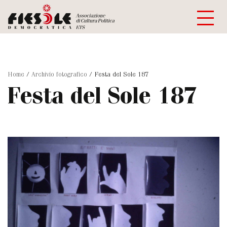
Home
/
Archivio fotografico
/
Festa del Sole 187
Festa del Sole 187