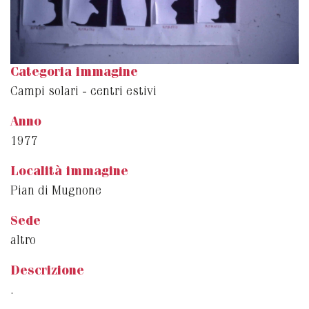
Categoria immagine
Campi solari - centri estivi
Anno
1977
Località immagine
Pian di Mugnone
Sede
altro
Descrizione
.