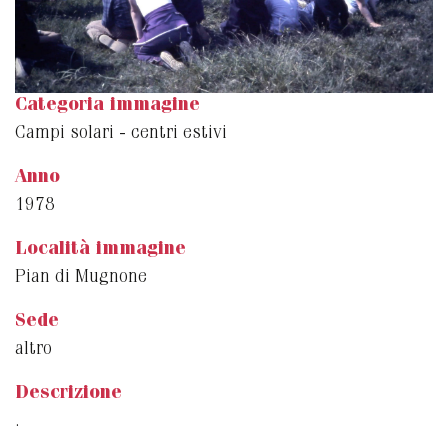
Categoria immagine
Campi solari - centri estivi
Anno
1978
Località immagine
Pian di Mugnone
Sede
altro
Descrizione
.