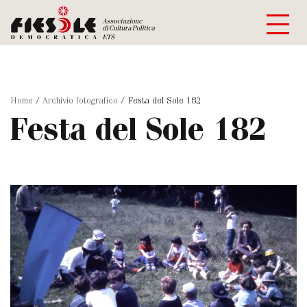
Home
/
Archivio fotografico
/
Festa del Sole 182
Festa del Sole 182