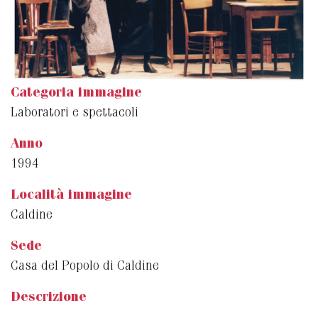
Categoria immagine
Laboratori e spettacoli
Anno
1994
Località immagine
Caldine
Sede
Casa del Popolo di Caldine
Descrizione