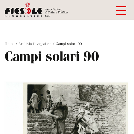
Home
/
Archivio fotografico
/
Campi solari 90
Campi solari 90