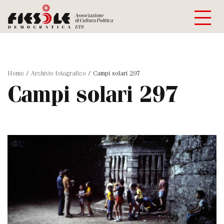
Home
/
Archivio fotografico
/
Campi solari 297
Campi solari 297