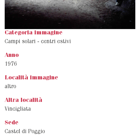
Categoria immagine
Campi solari - centri estivi
Anno
1976
Località immagine
altro
Altra località
Vincigliata
Sede
Castel di Poggio