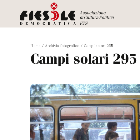
Home
/
Archivio fotografico
/
Campi solari 295
Campi solari 295